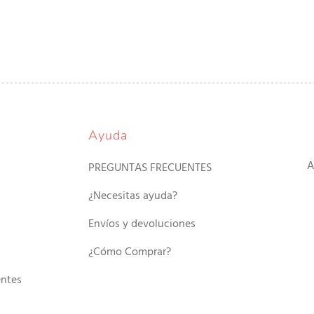
Ayuda
A
PREGUNTAS FRECUENTES
¿Necesitas ayuda?
Envíos y devoluciones
¿Cómo Comprar?
entes