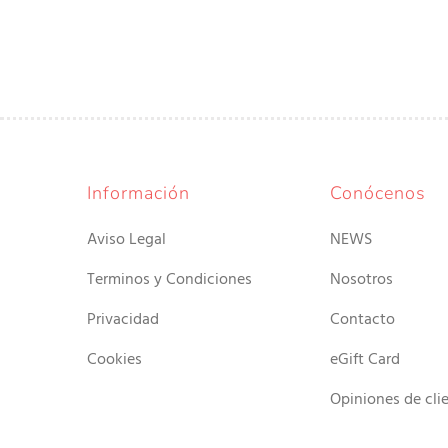
Información
Conócenos
Aviso Legal
NEWS
Terminos y Condiciones
Nosotros
Privacidad
Contacto
Cookies
eGift Card
Opiniones de cli