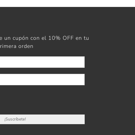
ue un cupón con el 10% OFF en tu
rimera orden