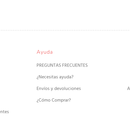
Ayuda
PREGUNTAS FRECUENTES
¿Necesitas ayuda?
Envíos y devoluciones
A
¿Cómo Comprar?
entes