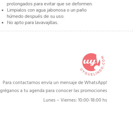
prolongados para evitar que se deformen.
Limpialos con agua jabonosa o un paño
húmedo después de su uso.
No apto para lavavajillas.
Para contactarnos envía un mensaje de WhatsApp!
gréganos a tu agenda para conocer las promociones
Lunes – Viernes: 10:00-18:00 hs