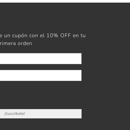
ue un cupón con el 10% OFF en tu
rimera orden