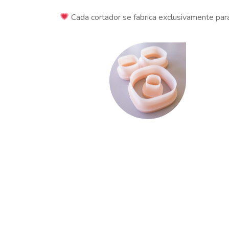
Cada cortador se fabrica exclusivamente para