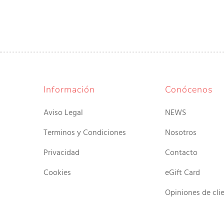
Información
Conócenos
Aviso Legal
NEWS
Terminos y Condiciones
Nosotros
Privacidad
Contacto
Cookies
eGift Card
Opiniones de cli