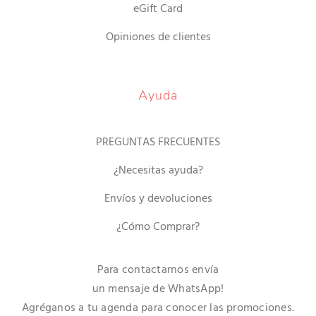
eGift Card
Opiniones de clientes
Ayuda
PREGUNTAS FRECUENTES
¿Necesitas ayuda?
Envíos y devoluciones
¿Cómo Comprar?
Para contactarnos envía
un mensaje de WhatsApp!
Agréganos a tu agenda para conocer las promociones.