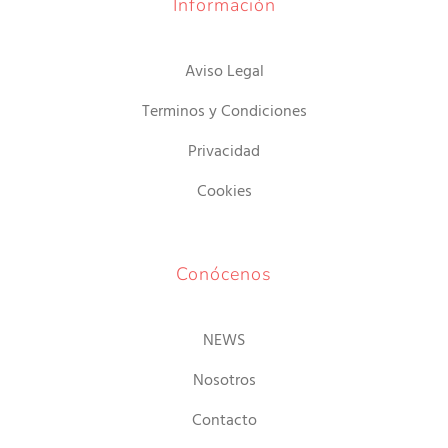
Información
Aviso Legal
Terminos y Condiciones
Privacidad
Cookies
Conócenos
NEWS
Nosotros
Contacto