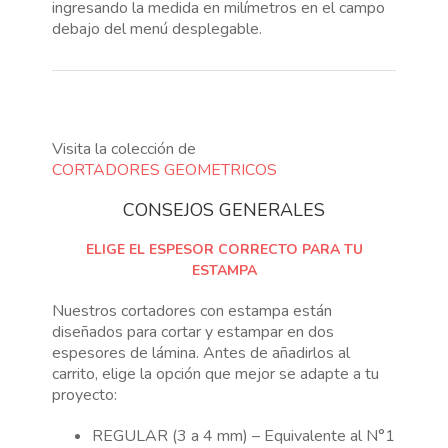
ingresando la medida en milímetros en el campo
debajo del menú desplegable.
Visita la colección de
CORTADORES GEOMETRICOS
CONSEJOS GENERALES
ELIGE EL ESPESOR CORRECTO PARA TU
ESTAMPA
Nuestros cortadores con estampa están
diseñados para cortar y estampar en dos
espesores de lámina. Antes de añadirlos al
carrito, elige la opción que mejor se adapte a tu
proyecto:
REGULAR (3 a 4 mm) – Equivalente al N°1