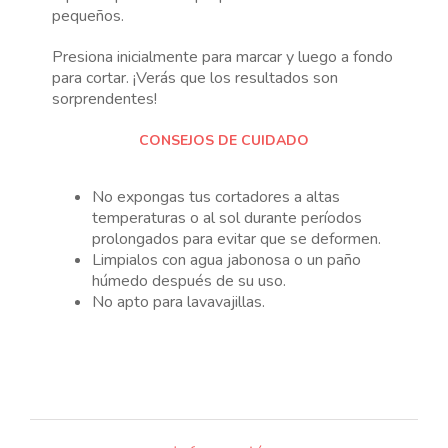
pequeños.
Presiona inicialmente para marcar y luego a fondo
para cortar. ¡Verás que los resultados son
sorprendentes!
CONSEJOS DE CUIDADO
No expongas tus cortadores a altas
temperaturas o al sol durante períodos
prolongados para evitar que se deformen.
Limpialos con agua jabonosa o un paño
húmedo después de su uso.
No apto para lavavajillas.