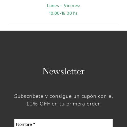
Lunes – Viernes:
10:00-18:00 hs
Newsletter
Subscríbete y consigue un cupón con el
10% OFF en tu primera orden