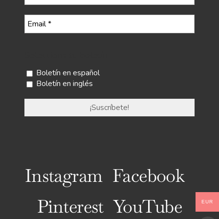
Selecciona tu boletín
Boletín en español
Boletín en inglés
Instagram
Facebook
Pinterest
YouTube
EUR