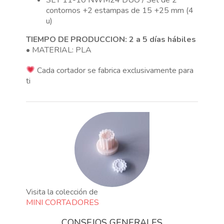
contornos +2 estampas de 15 +25 mm (4
u)
TIEMPO DE PRODUCCION: 2 a 5 días hábiles
• MATERIAL: PLA
Cada cortador se fabrica exclusivamente para
ti
Visita la colección de
MINI CORTADORES
CONSEJOS GENERALES