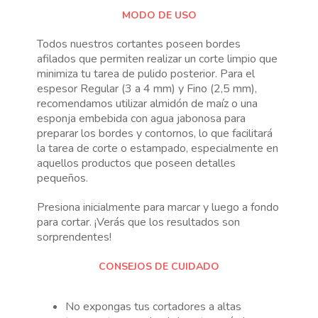
MODO DE USO
Todos nuestros cortantes poseen bordes
afilados que permiten realizar un corte limpio que
minimiza tu tarea de pulido posterior. Para el
espesor Regular (3 a 4 mm) y Fino (2,5 mm),
recomendamos utilizar almidón de maíz o una
esponja embebida con agua jabonosa para
preparar los bordes y contornos, lo que facilitará
la tarea de corte o estampado, especialmente en
aquellos productos que poseen detalles
pequeños.
Presiona inicialmente para marcar y luego a fondo
para cortar. ¡Verás que los resultados son
sorprendentes!
CONSEJOS DE CUIDADO
No expongas tus cortadores a altas