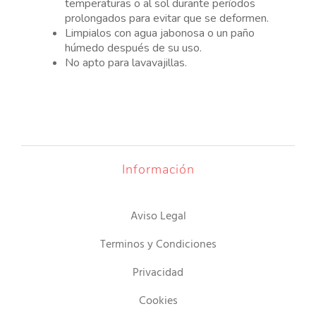
temperaturas o al sol durante períodos
prolongados para evitar que se deformen.
Limpialos con agua jabonosa o un paño
húmedo después de su uso.
No apto para lavavajillas.
Información
Aviso Legal
Terminos y Condiciones
Privacidad
Cookies