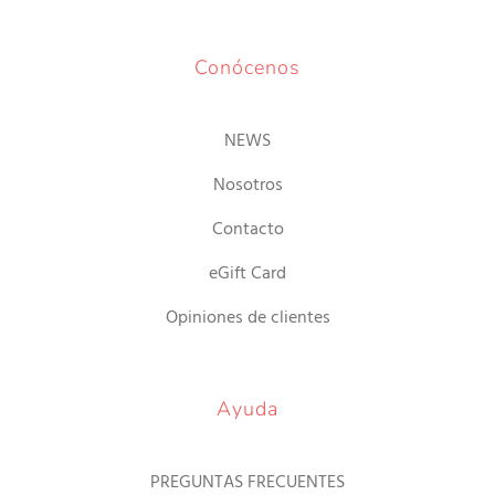
Conócenos
NEWS
Nosotros
Contacto
eGift Card
Opiniones de clientes
Ayuda
PREGUNTAS FRECUENTES