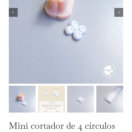
NUESTRAS JOYAS
LANGUAGE
Mini cortador de 4 círculos