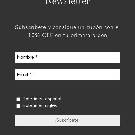
Newsletter
Subscríbete y consigue un cupón con el
10% OFF en tu primera orden
Selecciona tu boletín
Boletín en español
Boletín en inglés