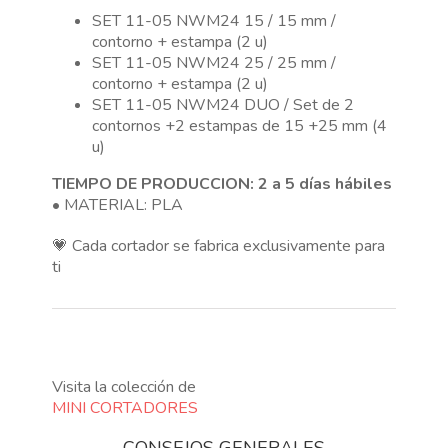
SET 11-05 NWM24 15 / 15 mm /
contorno + estampa (2 u)
SET 11-05 NWM24 25 / 25 mm /
contorno + estampa (2 u)
SET 11-05 NWM24 DUO / Set de 2
contornos +2 estampas de 15 +25 mm (4
u)
TIEMPO DE PRODUCCION: 2 a 5 días hábiles
• MATERIAL: PLA
💗 Cada cortador se fabrica exclusivamente para
ti
Visita la colección de
MINI CORTADORES
CONSEJOS GENERALES