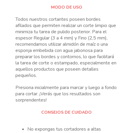
MODO DE USO
Todos nuestros cortantes poseen bordes
afilados que permiten realizar un corte limpio que
minimiza tu tarea de pulido posterior. Para el
espesor Regular (3 a 4 mm) y Fino (2,5 mm),
recomendamos utilizar almidón de maíz o una
esponja embebida con agua jabonosa para
preparar los bordes y contornos, lo que facilitará
la tarea de corte o estampado, especialmente en
aquellos productos que poseen detalles
pequeños.
Presiona inicialmente para marcar y luego a fondo
para cortar. ¡Verás que los resultados son
sorprendentes!
CONSEJOS DE CUIDADO
No expongas tus cortadores a altas