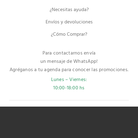
¿Necesitas ayuda?
Envíos y devoluciones
¿Cómo Comprar?
Para contactarnos envía
un mensaje de WhatsApp!
Agréganos a tu agenda para conocer las promociones.
Lunes – Viernes:
10:00-18:00 hs