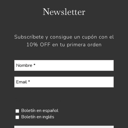
Newsletter
Subscríbete y consigue un cupón con el
10% OFF en tu primera orden
Selecciona tu boletín
Boletín en español
Boletín en inglés