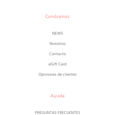
Conócenos
NEWS
Nosotros
Contacto
eGift Card
Opiniones de clientes
Ayuda
PREGUNTAS FRECUENTES