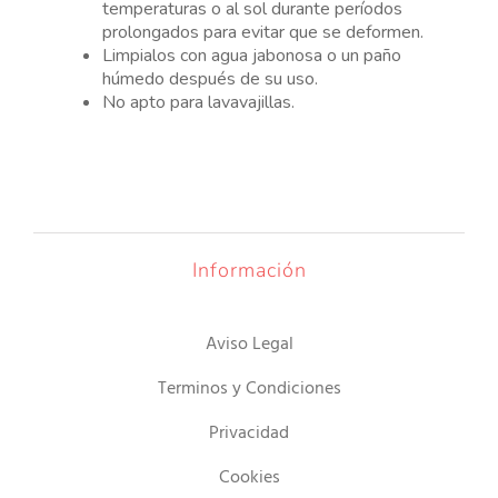
temperaturas o al sol durante períodos
prolongados para evitar que se deformen.
Limpialos con agua jabonosa o un paño
húmedo después de su uso.
No apto para lavavajillas.
Información
Aviso Legal
Terminos y Condiciones
Privacidad
Cookies