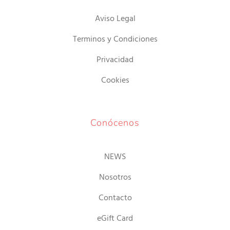
Aviso Legal
Terminos y Condiciones
Privacidad
Cookies
Conócenos
NEWS
Nosotros
Contacto
eGift Card