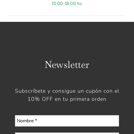
10:00-18:00 hs
Newsletter
Subscríbete y consigue un cupón con el
10% OFF en tu primera orden