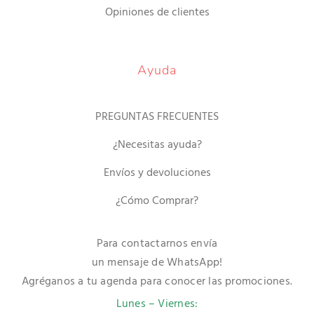
Opiniones de clientes
Ayuda
PREGUNTAS FRECUENTES
¿Necesitas ayuda?
Envíos y devoluciones
¿Cómo Comprar?
Para contactarnos envía
un mensaje de WhatsApp!
Agréganos a tu agenda para conocer las promociones.
Lunes – Viernes: