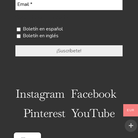
Selecciona tu boletín
Boletín en español
Boletín en inglés
Instagram
Facebook
Pinterest
YouTube
EUR