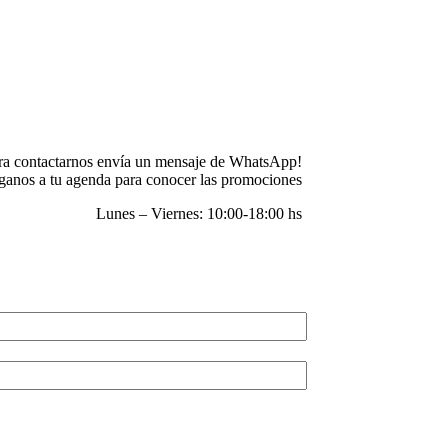
ra contactarnos envía un mensaje de WhatsApp!
anos a tu agenda para conocer las promociones
Lunes – Viernes: 10:00-18:00 hs