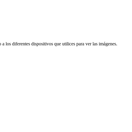
a los diferentes dispositivos que utilices para ver las imágenes.