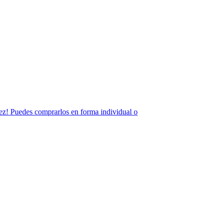
 vez! Puedes comprarlos en forma individual o