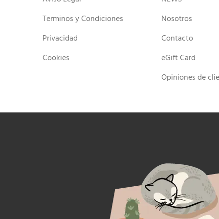
Terminos y Condiciones
Nosotros
Privacidad
Contacto
Cookies
eGift Card
Opiniones de cli