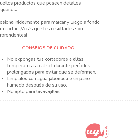
uellos productos que poseen detalles
queños.
esiona inicialmente para marcar y luego a fondo
ra cortar. ¡Verás que los resultados son
rprendentes!
CONSEJOS DE CUIDADO
No expongas tus cortadores a altas
temperaturas o al sol durante períodos
prolongados para evitar que se deformen.
Limpialos con agua jabonosa o un paño
húmedo después de su uso.
No apto para lavavajillas.