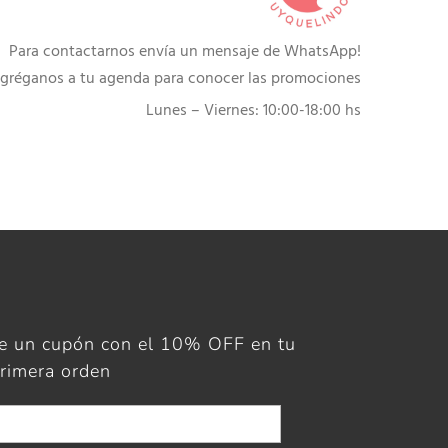
Para contactarnos envía un mensaje de WhatsApp!
gréganos a tu agenda para conocer las promociones
Lunes – Viernes: 10:00-18:00 hs
ue un cupón con el 10% OFF en tu
rimera orden