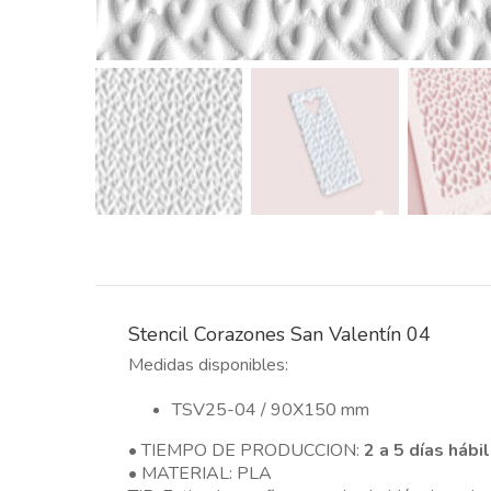
Stencil Corazones San Valentín 04
Medidas disponibles:
TSV25-04 / 90X150 mm
• TIEMPO DE PRODUCCION:
2 a 5 días hábi
• MATERIAL: PLA