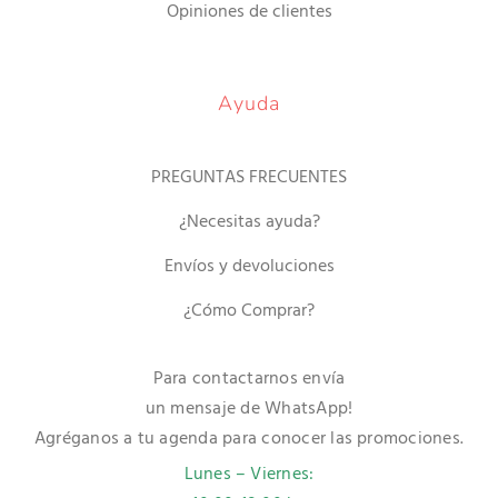
Opiniones de clientes
Ayuda
PREGUNTAS FRECUENTES
¿Necesitas ayuda?
Envíos y devoluciones
¿Cómo Comprar?
Para contactarnos envía
un mensaje de WhatsApp!
Agréganos a tu agenda para conocer las promociones.
Lunes – Viernes: