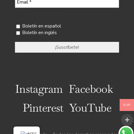
Selecciona tu boletín
Boletín en español
Boletín en inglés
Instagram
Facebook
Pinterest
YouTube
EUR