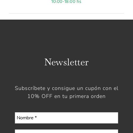
10:00-18:00 hs
Newsletter
Subscríbete y consigue un cupón con el
10% OFF en tu primera orden