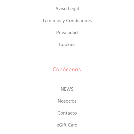
N
Aviso Legal
Terminos y Condiciones
Privacidad
Cookies
Conócenos
NEWS
Nosotros
Contacto
eGift Card