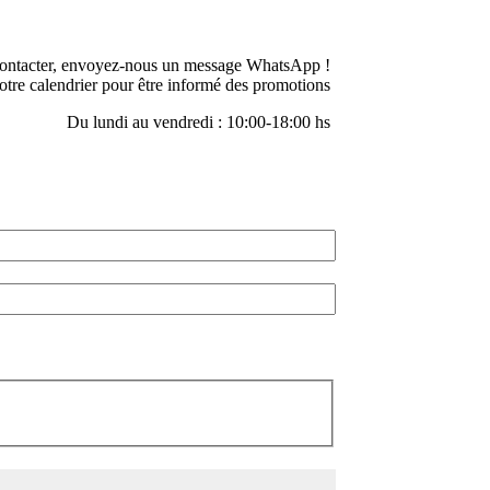
ontacter, envoyez-nous un message WhatsApp !
otre calendrier pour être informé des promotions
Du lundi au vendredi : 10:00-18:00 hs