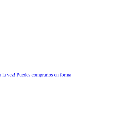
n a la vez! Puedes comprarlos en forma