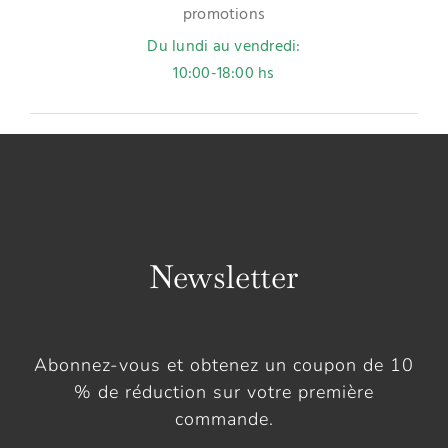
promotions
Du lundi au vendredi:
10:00-18:00 hs
Newsletter
Abonnez-vous et obtenez un coupon de 10
% de réduction sur votre première
commande.