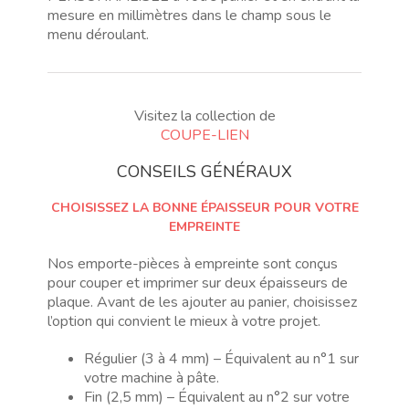
mesure en millimètres dans le champ sous le
menu déroulant.
Visitez la collection de
COUPE-LIEN
CONSEILS GÉNÉRAUX
CHOISISSEZ LA BONNE ÉPAISSEUR POUR VOTRE
EMPREINTE
Nos emporte-pièces à empreinte sont conçus
pour couper et imprimer sur deux épaisseurs de
plaque. Avant de les ajouter au panier, choisissez
l’option qui convient le mieux à votre projet.
Régulier (3 à 4 mm) – Équivalent au n°1 sur
votre machine à pâte.
Fin (2,5 mm) – Équivalent au n°2 sur votre