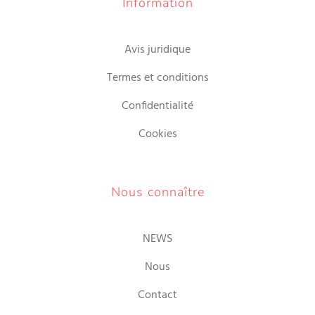
Information
Avis juridique
Termes et conditions
Confidentialité
Cookies
Nous connaître
NEWS
Nous
Contact