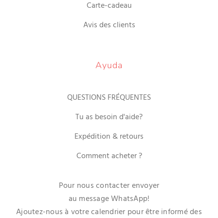
Carte-cadeau
Avis des clients
Ayuda
QUESTIONS FRÉQUENTES
Tu as besoin d'aide?
Expédition & retours
Comment acheter ?
Pour nous contacter envoyer
au message WhatsApp!
Ajoutez-nous à votre calendrier pour être informé des