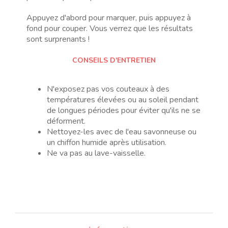
Appuyez d'abord pour marquer, puis appuyez à
fond pour couper. Vous verrez que les résultats
sont surprenants !
CONSEILS D'ENTRETIEN
N'exposez pas vos couteaux à des
températures élevées ou au soleil pendant
de longues périodes pour éviter qu'ils ne se
déforment.
Nettoyez-les avec de l'eau savonneuse ou
un chiffon humide après utilisation.
Ne va pas au lave-vaisselle.