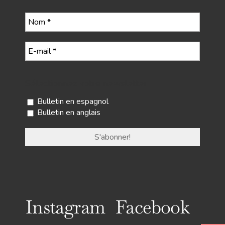
Sélectionnez votre newsletter
Bulletin en espagnol
Bulletin en anglais
Instagram
Facebook