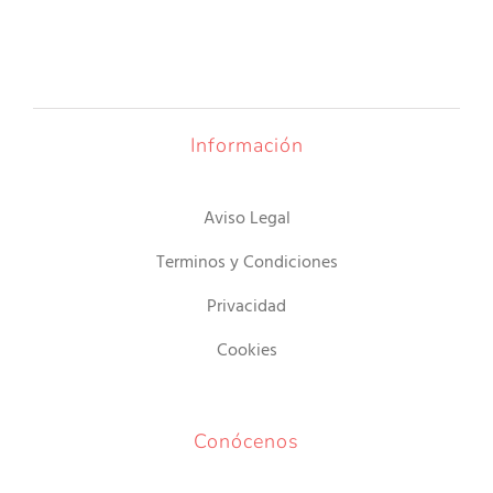
Información
Aviso Legal
Terminos y Condiciones
Privacidad
Cookies
Conócenos