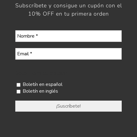
Subscríbete y consigue un cupón con el
10% OFF en tu primera orden
Selecciona tu boletín
Boletín en español
Boletín en inglés