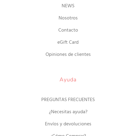
NEWS
Nosotros
Contacto
eGift Card
Opiniones de clientes
Ayuda
PREGUNTAS FRECUENTES
¿Necesitas ayuda?
Envíos y devoluciones