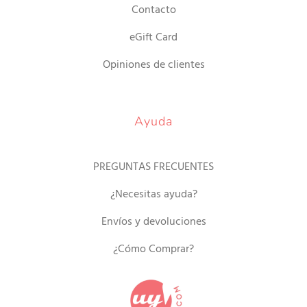
Contacto
eGift Card
Opiniones de clientes
Ayuda
PREGUNTAS FRECUENTES
¿Necesitas ayuda?
Envíos y devoluciones
¿Cómo Comprar?