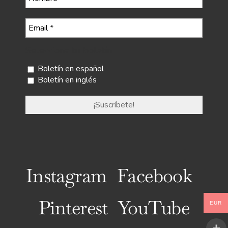
Selecciona tu boletín
Boletín en español
Boletín en inglés
Instagram
Facebook
Pinterest
YouTube
EUR