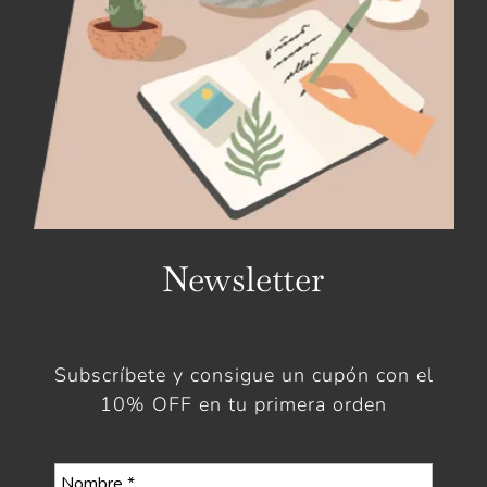
Newsletter
Subscríbete y consigue un cupón con el
10% OFF en tu primera orden