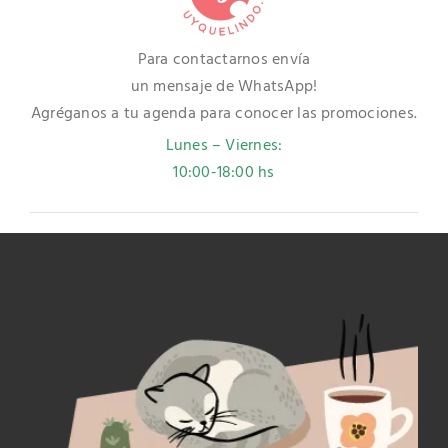
Para contactarnos envía
un mensaje de WhatsApp!
Agréganos a tu agenda para conocer las promociones.
Lunes – Viernes:
10:00-18:00 hs