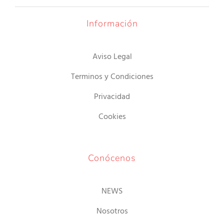
15.00€
Información
Aviso Legal
Terminos y Condiciones
Privacidad
Cookies
Conócenos
NEWS
Nosotros