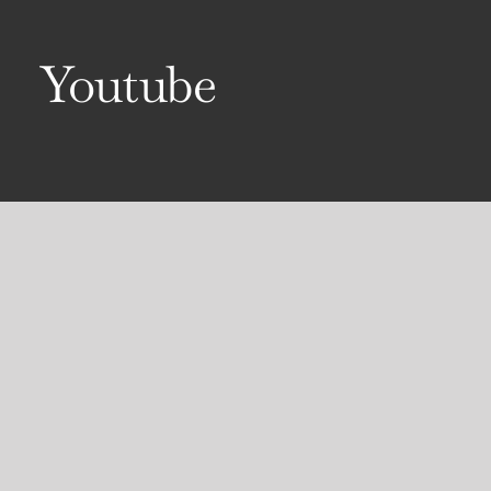
Youtube