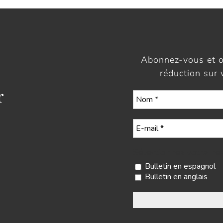
Abonnez-vous et 
réduction sur
r
Sélectionnez votre ne
Bulletin en espagnol
Bulletin en anglais