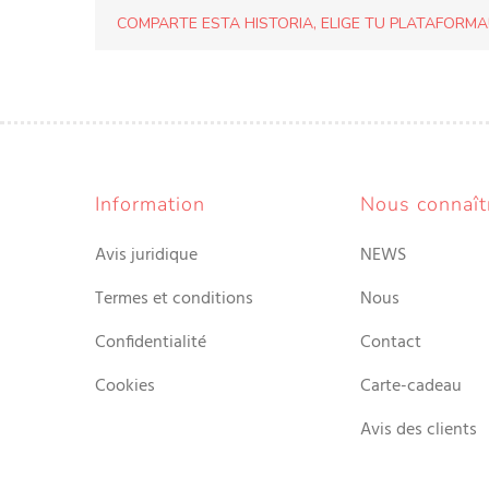
COMPARTE ESTA HISTORIA, ELIGE TU PLATAFORMA
Information
Nous connaît
Avis juridique
NEWS
Termes et conditions
Nous
Confidentialité
Contact
Cookies
Carte-cadeau
Avis des clients