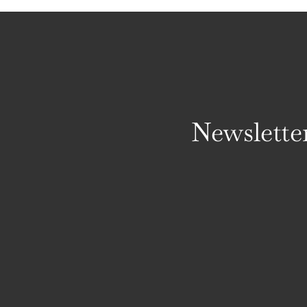
Newslette