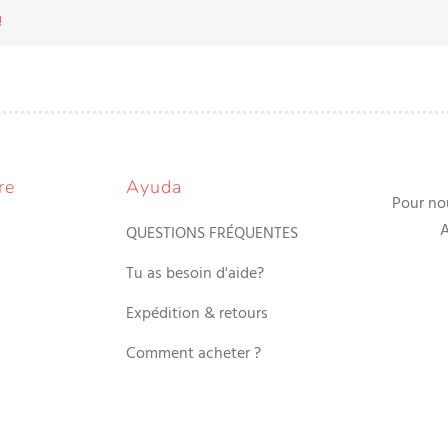
!
re
Ayuda
Pour no
A
QUESTIONS FRÉQUENTES
Tu as besoin d'aide?
Expédition & retours
Comment acheter ?