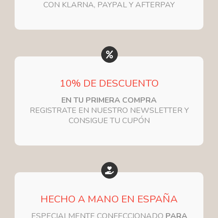
CON KLARNA, PAYPAL Y AFTERPAY
10% DE DESCUENTO
EN TU PRIMERA COMPRA
REGISTRATE EN NUESTRO NEWSLETTER Y
CONSIGUE TU CUPÓN
HECHO A MANO EN ESPAÑA
ESPECIALMENTE CONFECCIONADO
PARA