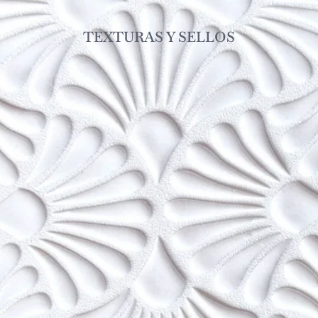
TEXTURAS Y SELLOS