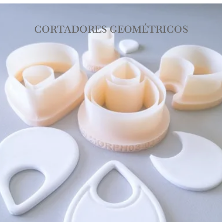
CORTADORES GEOMÉTRICOS