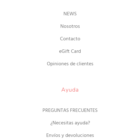
NEWS
Nosotros
Contacto
eGift Card
Opiniones de clientes
Ayuda
PREGUNTAS FRECUENTES
¿Necesitas ayuda?
Envíos y devoluciones