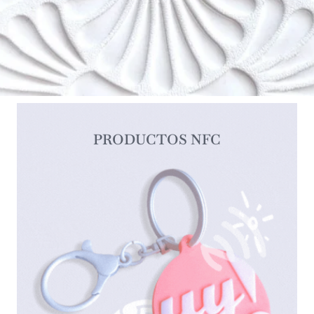
PRODUCTOS NFC