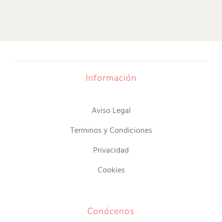
Información
Aviso Legal
Terminos y Condiciones
Privacidad
Cookies
Conócenos