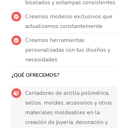
biselados y estampas consistentes
Creamos modelos exclusivos que
actualizamos constantemente
Creamos herramientas
personalizadas con tus diseños y
necesidades
¿QUÉ OFRECEMOS?
Cortadores de arcilla polimérica,
sellos, moldes, accesorios y otros
materiales moldeables en la
creación de joyería, decoración y