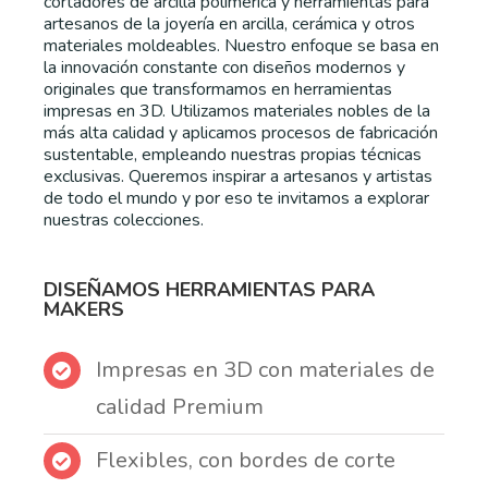
cortadores de arcilla polimérica y herramientas para
artesanos de la joyería en arcilla, cerámica y otros
materiales moldeables. Nuestro enfoque se basa en
la innovación constante con diseños modernos y
originales que transformamos en herramientas
impresas en 3D. Utilizamos materiales nobles de la
más alta calidad y aplicamos procesos de fabricación
sustentable, empleando nuestras propias técnicas
exclusivas. Queremos inspirar a artesanos y artistas
de todo el mundo y por eso te invitamos a explorar
nuestras colecciones.
DISEÑAMOS HERRAMIENTAS PARA
MAKERS
Impresas en 3D con materiales de
calidad Premium
Flexibles, con bordes de corte