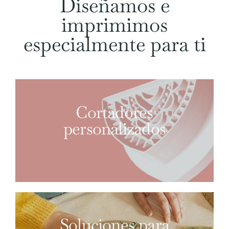
Diseñamos e
imprimimos
especialmente para ti
Cortadores
personalizados
Soluciones para