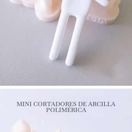
MINI CORTADORES DE ARCILLA
POLIMÉRICA