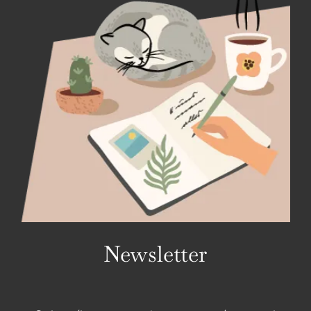
Newsletter