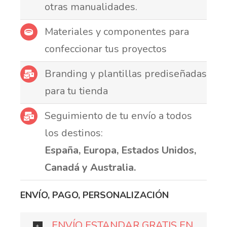
otras manualidades.
Materiales y componentes para
confeccionar tus proyectos
Branding y plantillas prediseñadas
para tu tienda
Seguimiento de tu envío a todos
los destinos:
España, Europa, Estados Unidos,
Canadá y Australia.
ENVÍO, PAGO, PERSONALIZACIÓN
ENVÍO ESTANDAR GRATIS EN