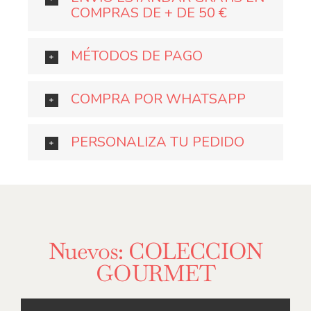
COMPRAS DE + DE 50 €
MÉTODOS DE PAGO
COMPRA POR WHATSAPP
PERSONALIZA TU PEDIDO
Nuevos: COLECCION
GOURMET