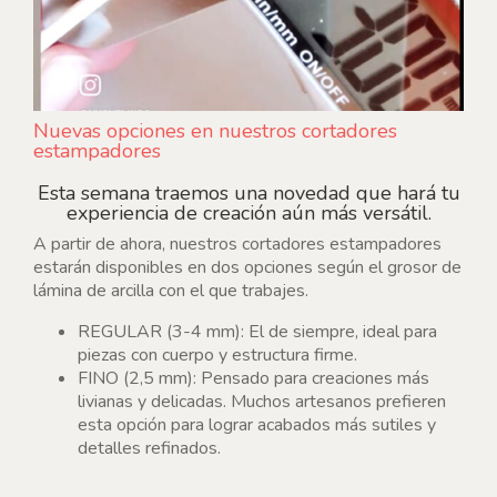
Nuevas opciones en nuestros cortadores
estampadores
Esta semana traemos una novedad que hará tu
experiencia de creación aún más versátil.
A partir de ahora, nuestros cortadores estampadores
estarán disponibles en dos opciones según el grosor de
lámina de arcilla con el que trabajes.
REGULAR (3-4 mm): El de siempre, ideal para
piezas con cuerpo y estructura firme.
FINO (2,5 mm): Pensado para creaciones más
livianas y delicadas. Muchos artesanos prefieren
esta opción para lograr acabados más sutiles y
detalles refinados.