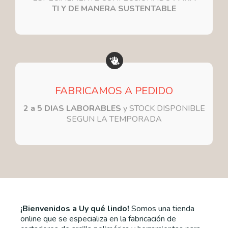
TI Y DE MANERA SUSTENTABLE
FABRICAMOS A PEDIDO
2 a 5 DIAS LABORABLES
y STOCK DISPONIBLE
SEGUN LA TEMPORADA
¡Bienvenidos a Uy qué lindo!
Somos una tienda
online que se especializa en la fabricación de