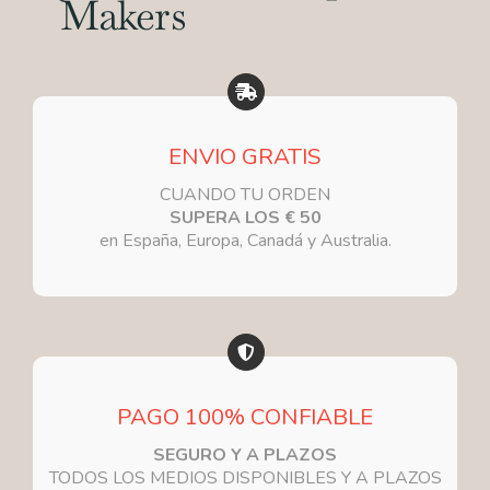
Makers
ENVIO GRATIS
CUANDO TU ORDEN
SUPERA LOS
€ 50
en España, Europa, Canadá y Australia.
PAGO 100% CONFIABLE
SEGURO Y A PLAZOS
TODOS LOS MEDIOS DISPONIBLES Y A PLAZOS