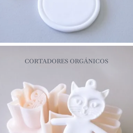
CORTADORES ORGÁNICOS