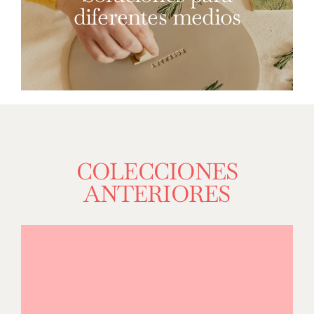
diferentes medios
COLECCIONES
ANTERIORES