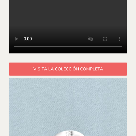
VISITA LA COLECCIÓN COMPLETA