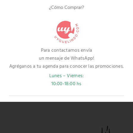
¿Cómo Comprar?
Para contactarnos envía
un mensaje de WhatsApp!
Agréganos a tu agenda para conocer las promociones.
Lunes – Viernes:
10:00-18:00 hs